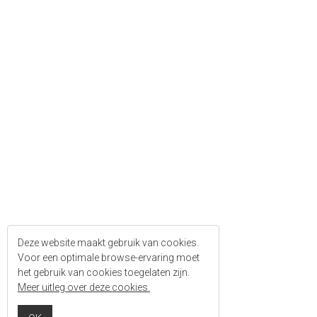
Deze website maakt gebruik van cookies.
Voor een optimale browse-ervaring moet
het gebruik van cookies toegelaten zijn.
Meer uitleg over deze cookies.