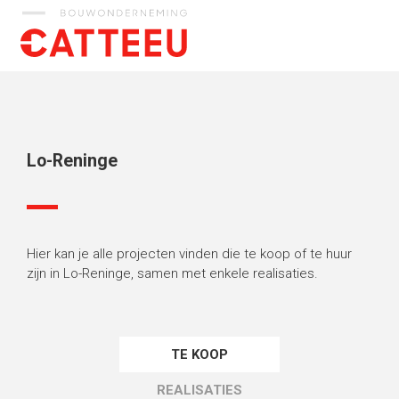
Catteeu
Lo-Reninge
Hier kan je alle projecten vinden die te koop of te huur
zijn in Lo-Reninge, samen met enkele realisaties.
TE KOOP
REALISATIES