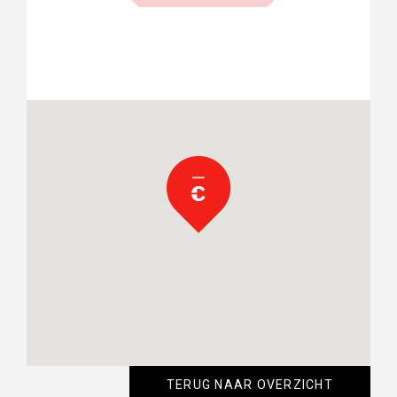
TERUG NAAR OVERZICHT