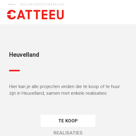
Catteeu
Heuvelland
Hier kan je alle projecten vinden die te koop of te huur
zijn in Heuvelland, samen met enkele realisaties.
TE KOOP
REALISATIES