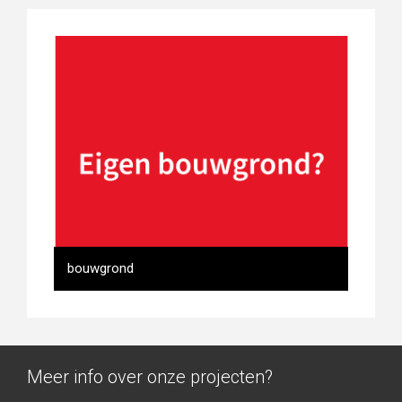
bouwgrond
Meer info over onze projecten?