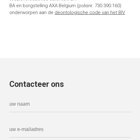
BA en borgstelling AXA Belgium (polisnr. 730.390.160)
onderworpen aan de
deontologische code van het BIV
Contacteer ons