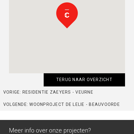
TERUG NAAR OVERZICHT
VORIGE: RESIDENTIE ZAEYERS - VEURNE
VOLGENDE: WOONPROJECT DE LELIE - BEAUVOORDE
Meer info over onze projecten?