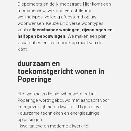
Diepemeers en de Klimopstraat. Hier komt een
moderne woonwijk met verschillende
woningtypes, volledig afgestemd op uw
woonwensen. Keuze uit diverse woontypes
zoals
alleenstaande woningen, rijwoningen en
halfopen bebouwingen
. We maken een plan,
visualisaties en lastenboek op maat van de
klant.
duurzaam en
toekomstgericht wonen in
Poperinge
Elke woning in die nieuwbouwproject in
Poperinge wordt gebouwd met aandacht voor
energiezuinigheid en kwaliteit. U geniet van
- duurzame technieken en energiezuinige
oplossingen
- kwalitatieve en moderne afwerking