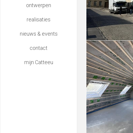
ontwerpen
realisaties
nieuws & events
contact
mijn Catteeu