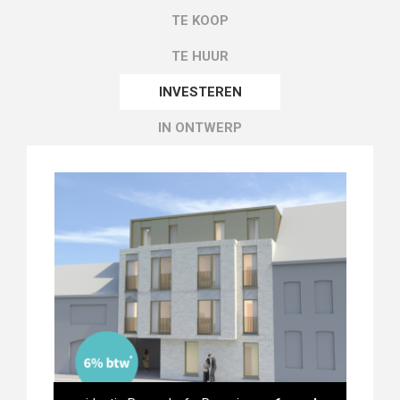
TE KOOP
TE HUUR
INVESTEREN
IN ONTWERP