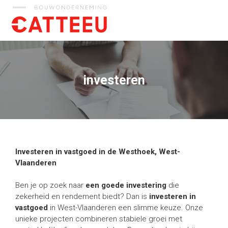
Catteeu
investeren
Investeren in vastgoed in de Westhoek, West-
Vlaanderen
Ben je op zoek naar
een goede investering
die
zekerheid en rendement biedt? Dan is
investeren in
vastgoed
in West-Vlaanderen een slimme keuze. Onze
unieke projecten combineren stabiele groei met