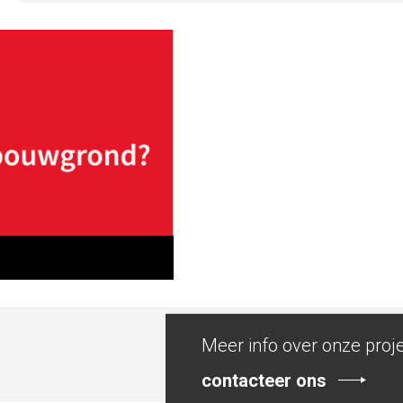
Meer info over onze proj
contacteer ons