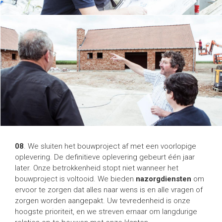
08
. We sluiten het bouwproject af met een voorlopige
oplevering. De definitieve oplevering gebeurt één jaar
later. Onze betrokkenheid stopt niet wanneer het
bouwproject is voltooid. We bieden
nazorgdiensten
om
ervoor te zorgen dat alles naar wens is en alle vragen of
zorgen worden aangepakt. Uw tevredenheid is onze
hoogste prioriteit, en we streven ernaar om langdurige