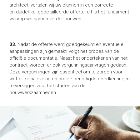
architect, vertalen wij uw plannen in een correcte
en duidelijke, gedetailleerde offerte, dit is het fundament
waarop we samen verder bouwen.
03.
Nadat de offerte werd goedgekeurd en eventuele
aanpassingen zijn gemaakt, volgt het proces van de
officiële documentatie. Naast het ondertekenen van het
contract, worden er ook vergunningsaanvragen gedaan.
Deze vergunningen zijn essentieel om te zorgen voor
wettelijke naleveing en om de benodigde goedkeuringen
te verkrijgen voor het starten van de
bouwwerkzaamheden.