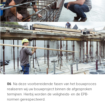
06
. Na deze voorbereidende fasen van het bouwproces
realiseren wij uw bouwproject binnen de afgesproken
termijnen. Hierbij worden de veiligheids- en de EPB-
normen gerespecteerd.