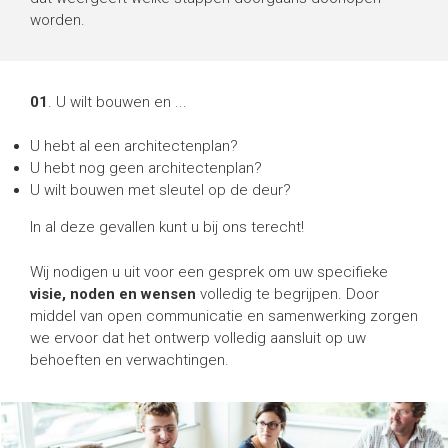
worden.
01
. U wilt bouwen en ...
U hebt al een architectenplan?
U hebt nog geen architectenplan?
U wilt bouwen met sleutel op de deur?
In al deze gevallen kunt u bij ons terecht!
Wij nodigen u uit voor een gesprek om uw specifieke
visie, noden en wensen
volledig te begrijpen. Door
middel van open communicatie en samenwerking zorgen
we ervoor dat het ontwerp volledig aansluit op uw
behoeften en verwachtingen.