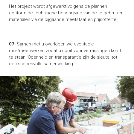
Het project wordt afgewerkt volgens de plannen
conform de technische beschrijving van de te gebruiken
materialen via de bijgaande meetstaat en prijsofferte.
07
. Samen met u overlopen we eventuele
min-/meerwerken zodat u nooit voor verrassingen komt
te staan. Openheid en transparantie zijn de sleutel tot
een succesvolle samenwerking.