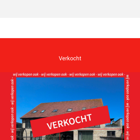
Verkocht