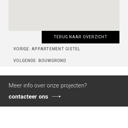
TERUG NAAR OVERZICHT
VORIGE: APPARTEMENT GISTEL
VOLGENDE: BOUWGROND
Meer info over onze projecten?
contacteer ons