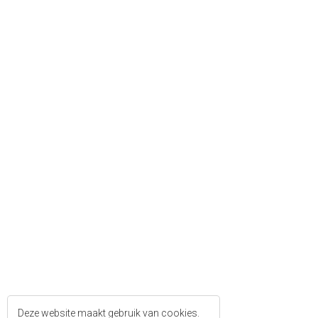
Deze website maakt gebruik van cookies.