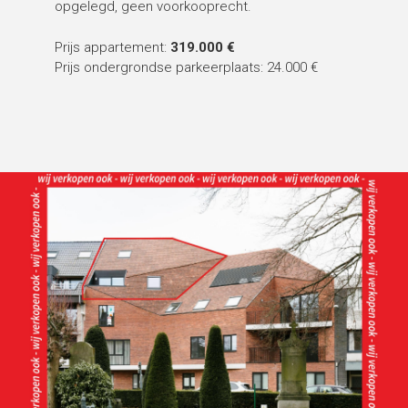
opgelegd, geen voorkooprecht.
Prijs appartement:
319.000 €
Prijs ondergrondse parkeerplaats: 24.000 €