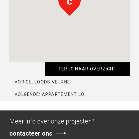
TERUG NAAR OVERZICHT
VORIGE: LOODS VEURNE
VOLGENDE: APPARTEMENT LO
Meer info over onze projecten?
contacteer ons