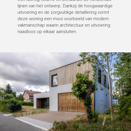
lijnen van het ontwerp. Dankzij de hoogwaardige
uitvoering en de zorgvuldige detaillering vormt
deze woning een mooi voorbeeld van modern
vakmanschap waarin architectuur en uitvoering
naadloos op elkaar aansluiten.