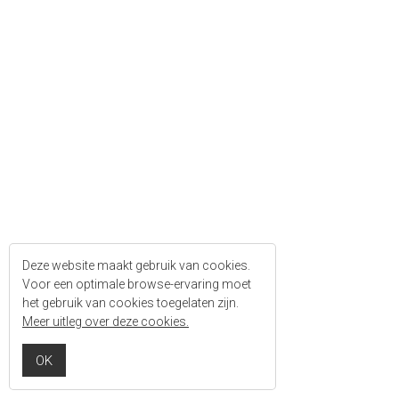
Deze website maakt gebruik van cookies.
Voor een optimale browse-ervaring moet
het gebruik van cookies toegelaten zijn.
Meer uitleg over deze cookies.
OK