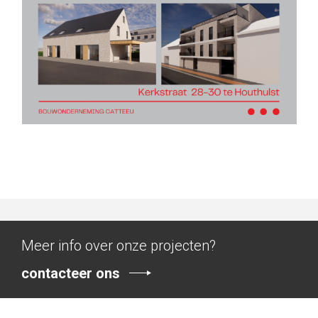
Meer info over onze projecten?
contacteer ons