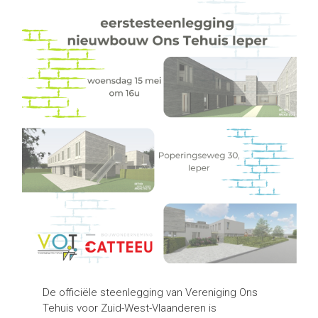
De officiële steenlegging van Vereniging Ons
Tehuis voor Zuid-West-Vlaanderen is