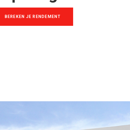
BEREKEN JE RENDEMENT