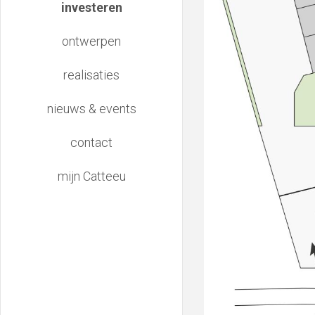
investeren
ontwerpen
realisaties
nieuws & events
contact
mijn Catteeu