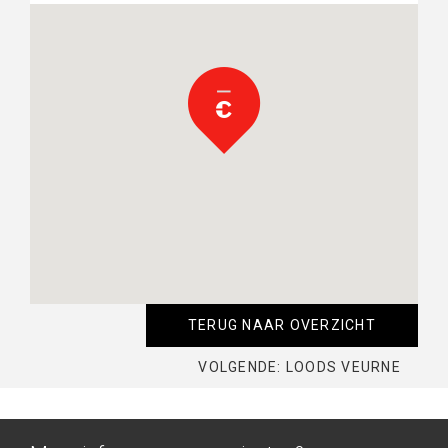
TERUG NAAR OVERZICHT
VOLGENDE: LOODS VEURNE