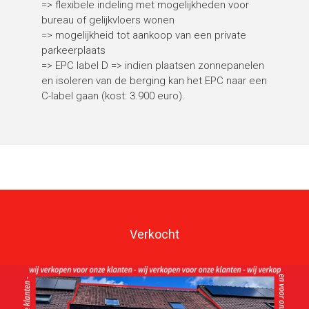
=> flexibele indeling met mogelijkheden voor
bureau of gelijkvloers wonen
=> mogelijkheid tot aankoop van een private
parkeerplaats
=> EPC label D => indien plaatsen zonnepanelen
en isoleren van de berging kan het EPC naar een
C-label gaan (kost: 3.900 euro).
Verkocht