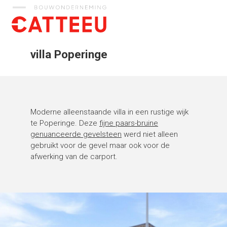
Catteeu
villa Poperinge
Moderne alleenstaande villa in een rustige wijk
te Poperinge. Deze
fijne paars-bruine
genuanceerde gevelsteen
werd niet alleen
gebruikt voor de gevel maar ook voor de
afwerking van de carport.