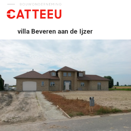
Catteeu
villa Beveren aan de Ijzer