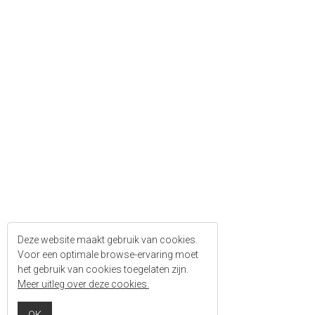
Deze website maakt gebruik van cookies.
Voor een optimale browse-ervaring moet
het gebruik van cookies toegelaten zijn.
Meer uitleg over deze cookies.
OK