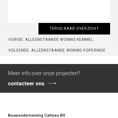
TERUG NAAR OVERZICHT
VORIGE: ALLEENSTAANDE WONING KEMMEL
VOLGENDE: ALLEENSTAANDE WONING POPERINGE
Meer info over onze projecten?
contacteer ons
Bouwonderneming Catteeu BV