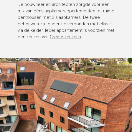
De bouwheer en architecten zorgde voor een
mix van éénslaapkamerappartementen tot ruime
penthousen met 3 slaapkamers. De twee
gebouwen zijn onderling verbonden met elkaar
via de kelder. Ieder appartement is voorzien met
een keuken van
Creato keukens
.