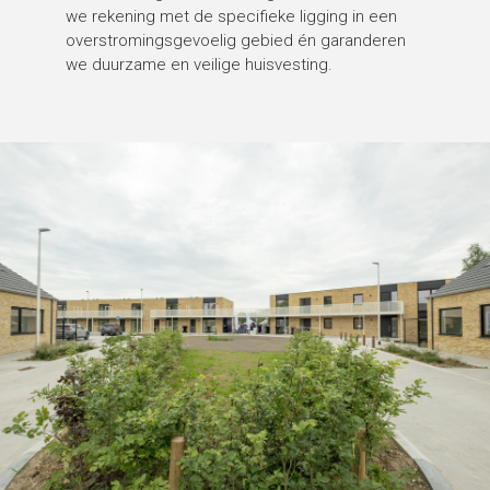
we rekening met de specifieke ligging in een
overstromingsgevoelig gebied én garanderen
we duurzame en veilige huisvesting.