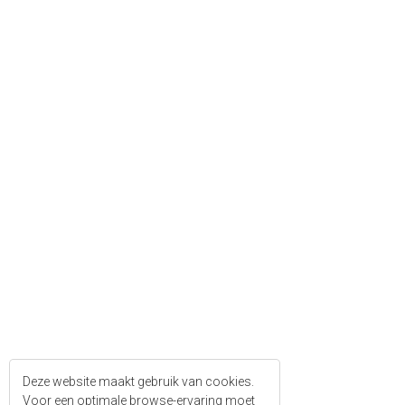
Deze website maakt gebruik van cookies.
Voor een optimale browse-ervaring moet