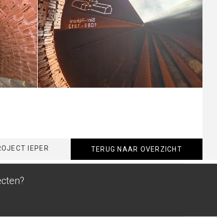
OJECT IEPER
TERUG NAAR OVERZICHT
ecten?