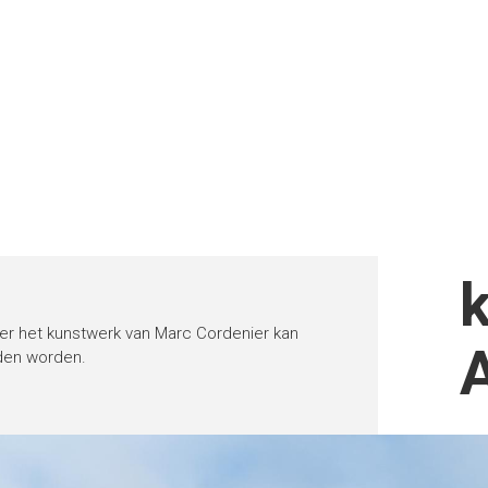
er het kunstwerk van Marc Cordenier kan
en worden.