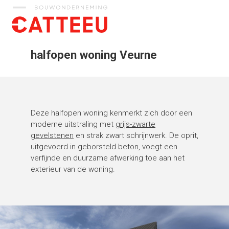
Catteeu
halfopen woning Veurne
Deze halfopen woning kenmerkt zich door een
moderne uitstraling met
grijs-zwarte
gevelstenen
en strak zwart schrijnwerk. De oprit,
uitgevoerd in geborsteld beton, voegt een
verfijnde en duurzame afwerking toe aan het
exterieur van de woning.