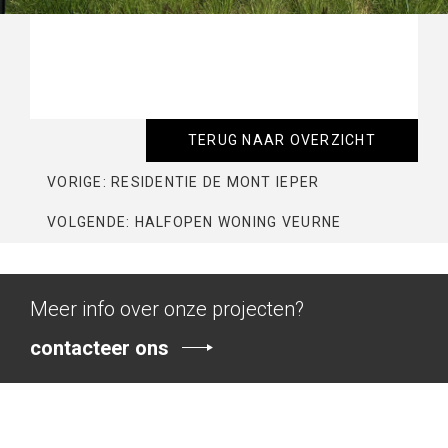
TERUG NAAR OVERZICHT
VORIGE: RESIDENTIE DE MONT IEPER
VOLGENDE: HALFOPEN WONING VEURNE
Meer info over onze projecten?
contacteer ons