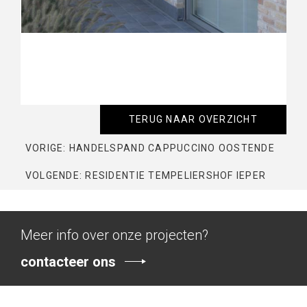
TERUG NAAR OVERZICHT
VORIGE: HANDELSPAND CAPPUCCINO OOSTENDE
VOLGENDE: RESIDENTIE TEMPELIERSHOF IEPER
Meer info over onze projecten?
contacteer ons