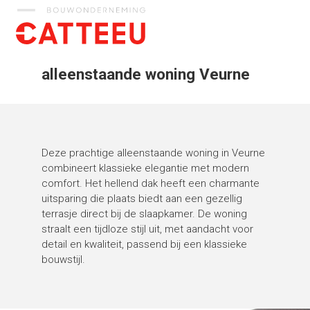
Catteeu
alleenstaande woning Veurne
Deze prachtige alleenstaande woning in Veurne
combineert klassieke elegantie met modern
comfort. Het hellend dak heeft een charmante
uitsparing die plaats biedt aan een gezellig
terrasje direct bij de slaapkamer. De woning
straalt een tijdloze stijl uit, met aandacht voor
detail en kwaliteit, passend bij een klassieke
bouwstijl.