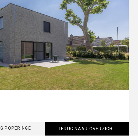
G POPERINGE
TERUG NAAR OVERZICHT