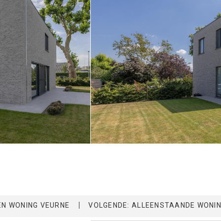
EN WONING VEURNE
VOLGENDE: ALLEENSTAANDE WONIN