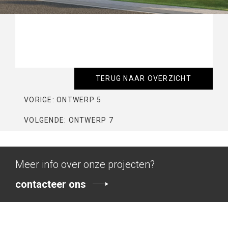
TERUG NAAR OVERZICHT
VORIGE: ONTWERP 5
VOLGENDE: ONTWERP 7
Meer info over onze projecten?
contacteer ons