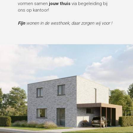
vormen samen
jouw thuis
via begeleiding bij
ons op kantoor!
Fijn
wonen in de westhoek, daar zorgen wij voor !